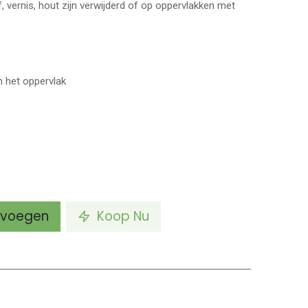
, vernis, hout zijn verwijderd of op oppervlakken met
n het oppervlak
voegen
Koop Nu