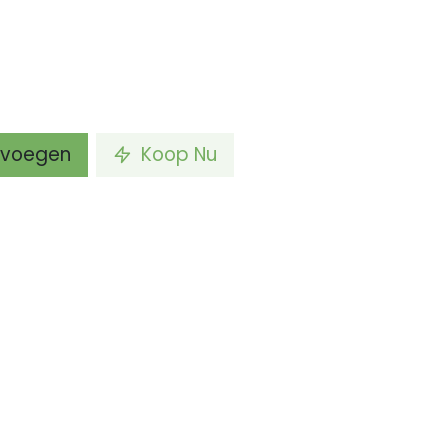
voegen
Koop Nu