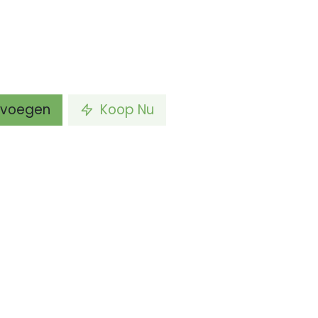
voegen
Koop Nu