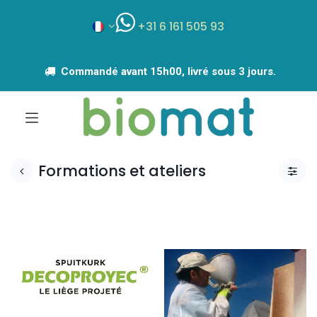
+31 6 161 505 93
Commandé avant 15h00, livré sous 3 jours.
Formations et ateliers