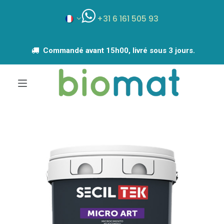
+31 6 161 505 93
Commandé avant 15h00, livré sous 3 jours.