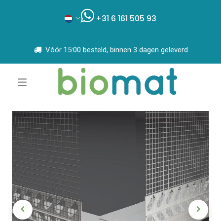
+31 6 161 505 93
Vóór 15:00 besteld, binnen 3 dagen geleverd.