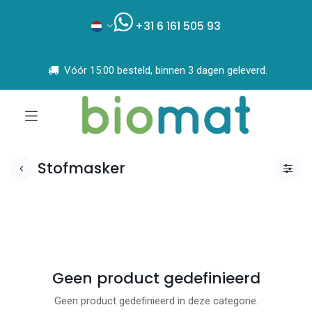
+31 6 161 505 93
Vóór 15:00 besteld, binnen 3 dagen geleverd.
Stofmasker
Geen product gedefinieerd
Geen product gedefinieerd in deze categorie.