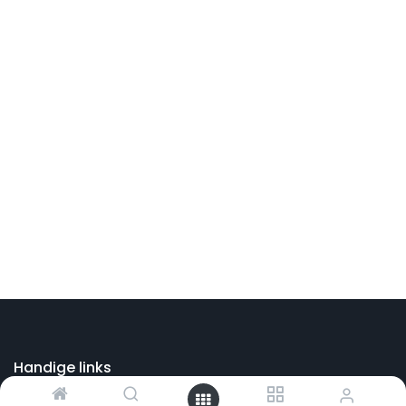
Handige links
Startpagina